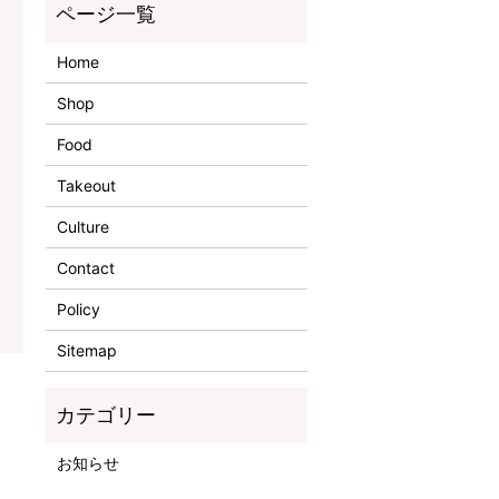
Home
Shop
Food
Takeout
Culture
Contact
Policy
Sitemap
お知らせ