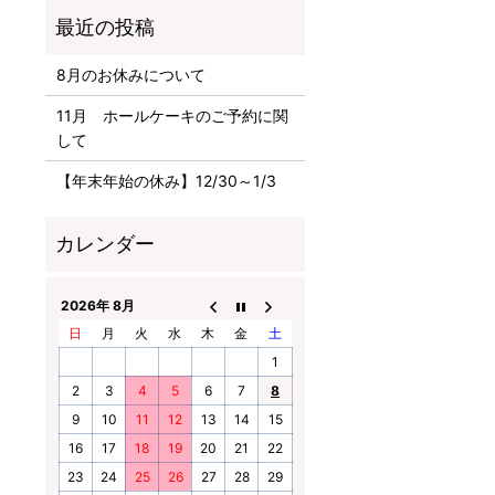
8月のお休みについて
11月 ホールケーキのご予約に関
して
【年末年始の休み】12/30～1/3
2026年 8月
日
月
火
水
木
金
土
1
2
3
4
5
6
7
8
9
10
11
12
13
14
15
16
17
18
19
20
21
22
23
24
25
26
27
28
29