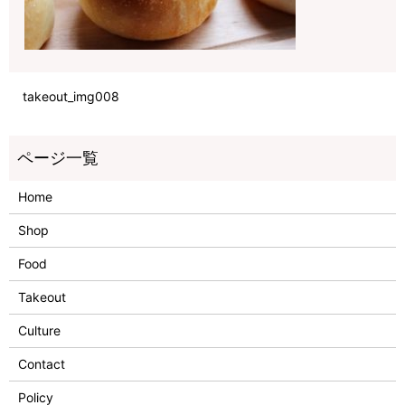
takeout_img008
Home
Shop
Food
Takeout
Culture
Contact
Policy