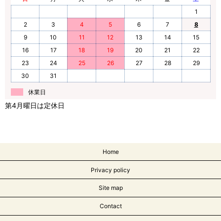
1
2
3
4
5
6
7
8
9
10
11
12
13
14
15
16
17
18
19
20
21
22
23
24
25
26
27
28
29
30
31
休業日
第4月曜日は定休日
Home
Privacy policy
Site map
Contact