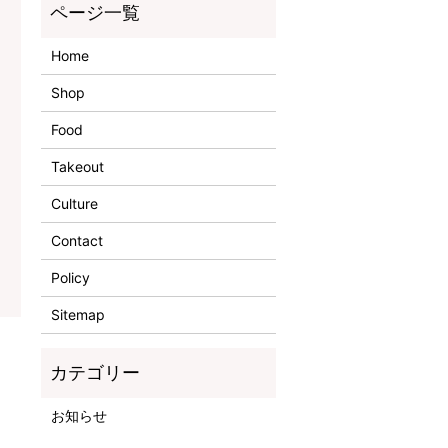
Home
Shop
Food
Takeout
Culture
Contact
Policy
Sitemap
お知らせ