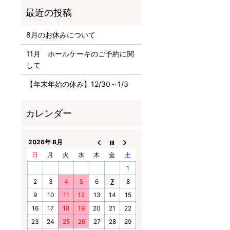
8月のお休みについて
11月 ホールケーキのご予約に関
して
【年末年始の休み】12/30～1/3
2026年 8月
日
月
火
水
木
金
土
1
2
3
4
5
6
7
8
9
10
11
12
13
14
15
16
17
18
19
20
21
22
23
24
25
26
27
28
29