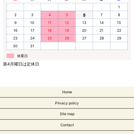
1
2
3
4
5
6
7
8
9
10
11
12
13
14
15
16
17
18
19
20
21
22
23
24
25
26
27
28
29
30
31
休業日
第4月曜日は定休日
Home
Privacy policy
Site map
Contact