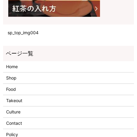
sp_top_img004
Home
Shop
Food
Takeout
Culture
Contact
Policy