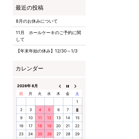
8月のお休みについて
11月 ホールケーキのご予約に関
して
【年末年始の休み】12/30～1/3
2026年 8月
日
月
火
水
木
金
土
1
2
3
4
5
6
7
8
9
10
11
12
13
14
15
16
17
18
19
20
21
22
23
24
25
26
27
28
29