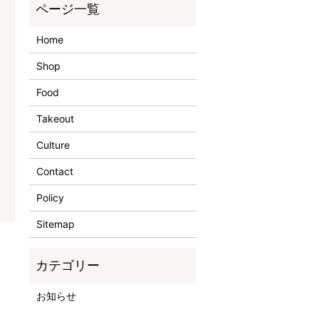
Home
Shop
Food
Takeout
Culture
Contact
Policy
Sitemap
お知らせ