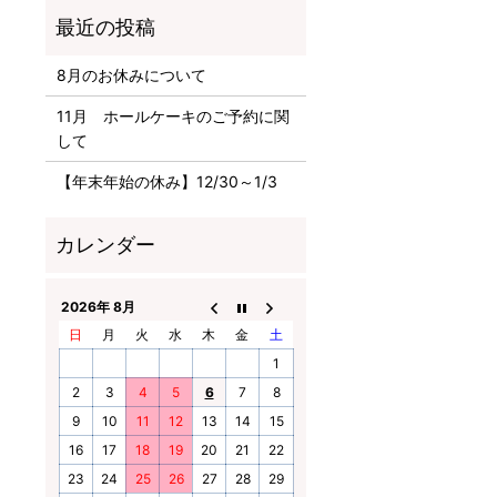
8月のお休みについて
11月 ホールケーキのご予約に関
して
【年末年始の休み】12/30～1/3
2026年 8月
日
月
火
水
木
金
土
1
2
3
4
5
6
7
8
9
10
11
12
13
14
15
16
17
18
19
20
21
22
23
24
25
26
27
28
29