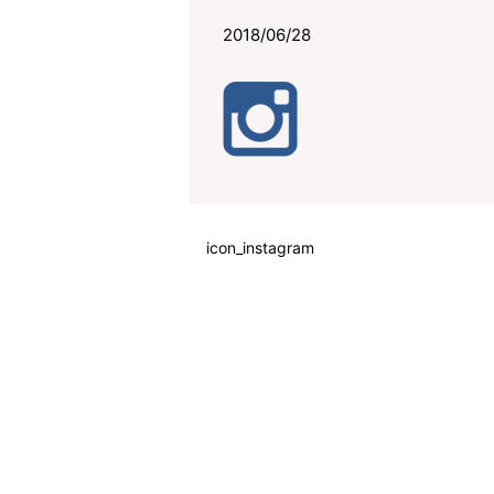
2018/06/28
icon_instagram