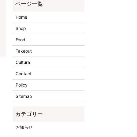
Home
Shop
Food
Takeout
Culture
Contact
Policy
Sitemap
お知らせ