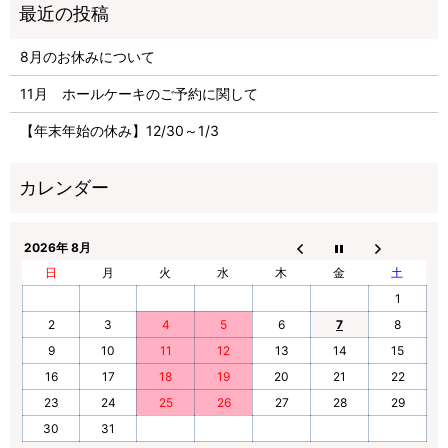
8月のお休みについて
11月 ホールケーキのご予約に関して
【年末年始の休み】12/30～1/3
2026年 8月
日
月
火
水
木
金
土
1
2
3
4
5
6
7
8
9
10
11
12
13
14
15
16
17
18
19
20
21
22
23
24
25
26
27
28
29
30
31