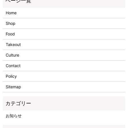
Home
Shop
Food
Takeout
Culture
Contact
Policy
Sitemap
お知らせ