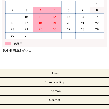
1
2
3
4
5
6
7
8
9
10
11
12
13
14
15
16
17
18
19
20
21
22
23
24
25
26
27
28
29
30
31
休業日
第4月曜日は定休日
Home
Privacy policy
Site map
Contact