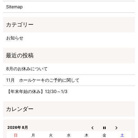
Sitemap
お知らせ
8月のお休みについて
11月 ホールケーキのご予約に関して
【年末年始の休み】12/30～1/3
2026年 8月
日
月
火
水
木
金
土